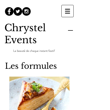
Chrystel
Events
La beauté de chaque instant festif
Les formules